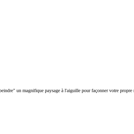
"peindre" un magnifique paysage à l'aiguille pour façonner votre propr