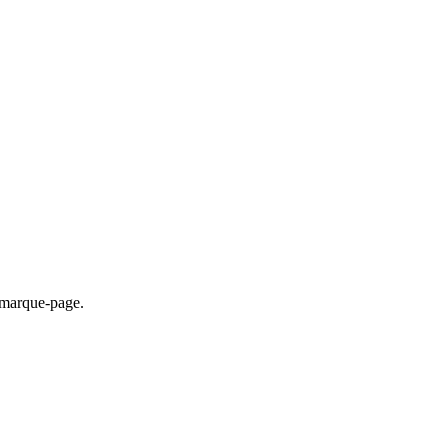
e marque-page.