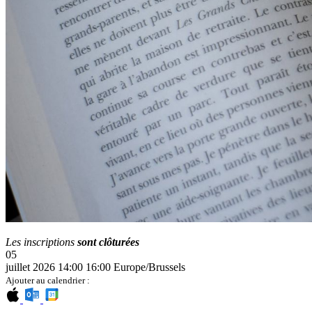
Les inscriptions
sont clôturées
05
juillet 2026
14:00
16:00
Europe/Brussels
Ajouter au calendrier :