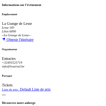
Informations sur l'événement
Emplacement
La Grange de Lesse
Lesse 185
Libin 6890
--
La Grange de Lesse
--
Obtenir l'itinéraire
Organisateur
Entractes
+32493525719
info@lesstival.be
Partager
Tickets
Default
Liste de prix
Liste de prix:
Découvrez notre auberge