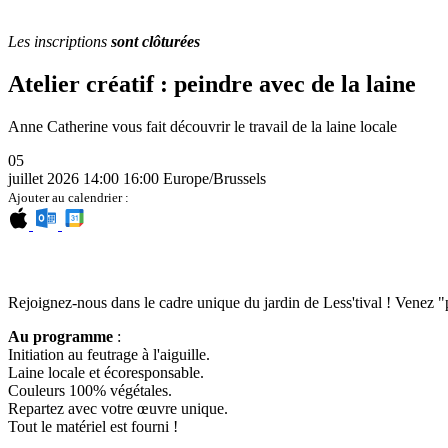
Les inscriptions
sont clôturées
Atelier créatif : peindre avec de la laine
Anne Catherine vous fait découvrir le travail de la laine locale
05
juillet 2026
14:00
16:00
Europe/Brussels
Ajouter au calendrier :
Rejoignez-nous dans le cadre unique du jardin de Less'tival ! Venez 
Au programme
:
Initiation au feutrage à l'aiguille.
Laine locale et écoresponsable.
Couleurs 100% végétales.
Repartez avec votre œuvre unique.
Tout le matériel est fourni !